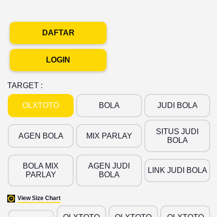
DAFTAR
LOGIN
TARGET :
OLXTOTO
BOLA
JUDI BOLA
SITUS JUDI
AGEN BOLA
MIX PARLAY
BOLA
BOLA MIX
AGEN JUDI
LINK JUDI BOLA
PARLAY
BOLA
View Size Chart