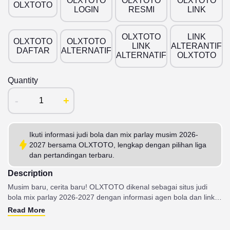
OLXTOTO
OLXTOTO
OLXTOTO
OLXTOTO
LOGIN
RESMI
LINK
OLXTOTO
LINK
OLXTOTO
OLXTOTO
LINK
ALTERANTIF
DAFTAR
ALTERNATIF
ALTERNATIF
OLXTOTO
Quantity
-
+
Ikuti informasi judi bola dan mix parlay musim 2026-
2027 bersama OLXTOTO, lengkap dengan pilihan liga
dan pertandingan terbaru.
Description
Musim baru, cerita baru! OLXTOTO dikenal sebagai situs judi
bola mix parlay 2026-2027 dengan informasi agen bola dan link
judi bola terbaru. Cek sekarang!
Read More