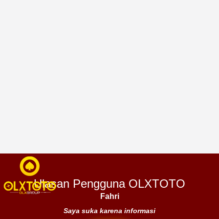
Ulasan Pengguna OLXTOTO
Fahri
Saya suka karena informasi