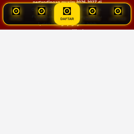
pertandingan musim 2026-2027 di
OLXTOTO cukup mudah dipahami.
Pembahasan Premier League, Liga
PROMO
LOGIN
DAFTAR
PREDIKSI
LIVE CHAT
1, dan La Liga juga jadi lebih
gampang diikuti.
5 out of 5
Aisi
OLXTOTO cukup membantu saat
mencari informasi seputar judi
bola dan mix parlay. Penyajiannya
simpel, jadi saya nggak perlu ribet
mencari berbagai informasi
pertandingan di tempat lain.
5 out of 5
Galang
Musim 2026-2027 makin menarik
untuk diikuti. Saya menemukan