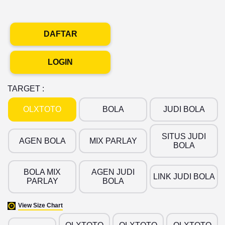
DAFTAR
LOGIN
TARGET :
OLXTOTO
BOLA
JUDI BOLA
SITUS JUDI
AGEN BOLA
MIX PARLAY
BOLA
BOLA MIX
AGEN JUDI
LINK JUDI BOLA
PARLAY
BOLA
View Size Chart