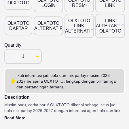
OLXTOTO
OLXTOTO
OLXTOTO
OLXTOTO
LOGIN
RESMI
LINK
OLXTOTO
LINK
OLXTOTO
OLXTOTO
LINK
ALTERANTIF
DAFTAR
ALTERNATIF
ALTERNATIF
OLXTOTO
Quantity
-
+
Ikuti informasi judi bola dan mix parlay musim 2026-
2027 bersama OLXTOTO, lengkap dengan pilihan liga
dan pertandingan terbaru.
Description
Musim baru, cerita baru! OLXTOTO dikenal sebagai situs judi
bola mix parlay 2026-2027 dengan informasi agen bola dan link
judi bola terbaru. Cek sekarang!
Read More