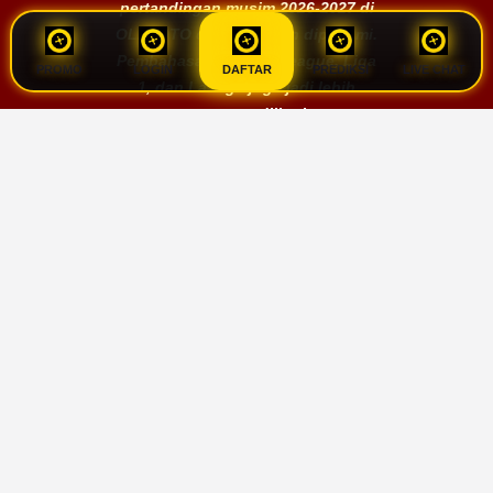
pertandingan musim 2026-2027 di
OLXTOTO cukup mudah dipahami.
Pembahasan Premier League, Liga
PROMO
LOGIN
DAFTAR
PREDIKSI
LIVE CHAT
1, dan La Liga juga jadi lebih
gampang diikuti.
5 out of 5
Aisi
OLXTOTO cukup membantu saat
mencari informasi seputar judi
bola dan mix parlay. Penyajiannya
simpel, jadi saya nggak perlu ribet
mencari berbagai informasi
pertandingan di tempat lain.
5 out of 5
Galang
Musim 2026-2027 makin menarik
untuk diikuti. Saya menemukan