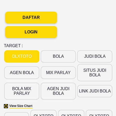
DAFTAR
LOGIN
TARGET :
OLXTOTO
BOLA
JUDI BOLA
SITUS JUDI
AGEN BOLA
MIX PARLAY
BOLA
BOLA MIX
AGEN JUDI
LINK JUDI BOLA
PARLAY
BOLA
View Size Chart